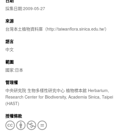
日期
採集日期:2009-05-27
來源
台灣本土植物資料庫（http://taiwanflora.sinica.edu.tw/）
語言
中文
範圍
國家:日本
管理權
中央研究院 生物多樣性研究中心 植物標本館 Herbarium,
Research Center for Biodiversity, Academia Sinica, Taipei
(HAST)
授權條款