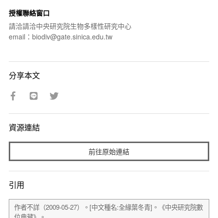
授權聯絡窗口
請洽請洽中央研究院生物多樣性研究中心
email：biodiv@gate.sinica.edu.tw
分享本文
資源連結
前往原始連結
引用