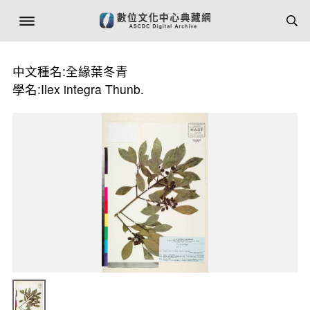
中文種名:全緣葉冬青
學名:Ilex integra Thunb.