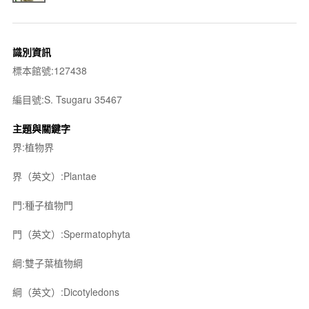
識別資訊
標本館號:127438
編目號:S. Tsugaru 35467
主題與關鍵字
界:植物界
界（英文）:Plantae
門:種子植物門
門（英文）:Spermatophyta
綱:雙子葉植物綱
綱（英文）:Dicotyledons