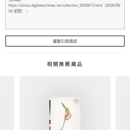
複製引用資訊
相關推薦藏品