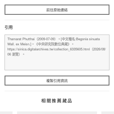
前往原始連結
引用
複製引用資訊
相關推薦藏品