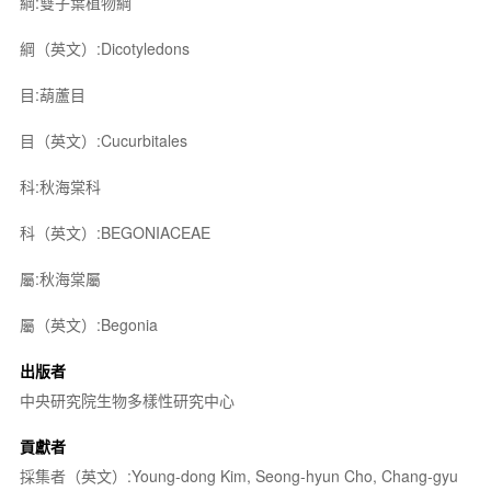
綱:雙子葉植物綱
綱（英文）:Dicotyledons
目:葫蘆目
目（英文）:Cucurbitales
科:秋海棠科
科（英文）:BEGONIACEAE
屬:秋海棠屬
屬（英文）:Begonia
出版者
中央研究院生物多樣性研究中心
貢獻者
採集者（英文）:Young-dong Kim, Seong-hyun Cho, Chang-gyu