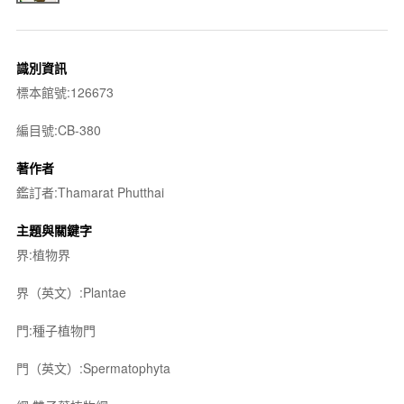
識別資訊
標本館號:126673
編目號:CB-380
著作者
鑑訂者:Thamarat Phutthai
主題與關鍵字
界:植物界
界（英文）:Plantae
門:種子植物門
門（英文）:Spermatophyta