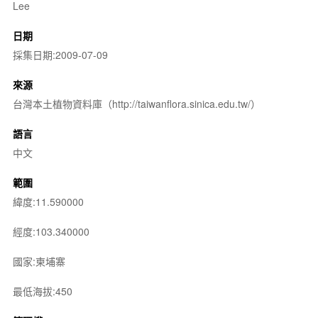
Lee
日期
採集日期:2009-07-09
來源
台灣本土植物資料庫（http://taiwanflora.sinica.edu.tw/）
語言
中文
範圍
緯度:11.590000
經度:103.340000
國家:柬埔寨
最低海拔:450