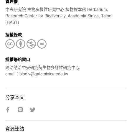
管理權
中央研究院 生物多樣性研究中心 植物標本館 Herbarium,
Research Center for Biodiversity, Academia Sinica, Taipei
(HAST)
授權條款
授權聯絡窗口
請洽請洽中央研究院生物多樣性研究中心
email：biodiv@gate.sinica.edu.tw
分享本文
資源連結