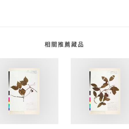
相關推薦藏品