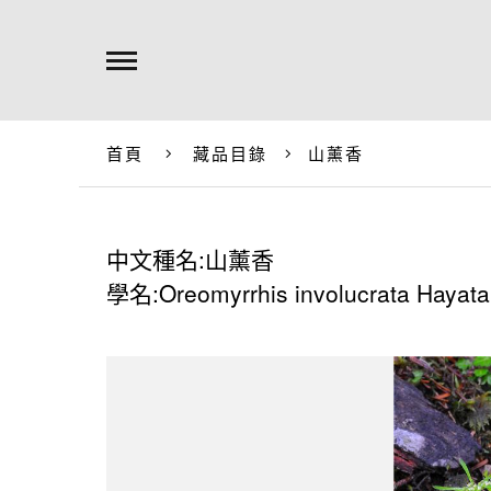
首頁
藏品目錄
山薰香
中文種名:山薰香
學名:Oreomyrrhis involucrata Hayata