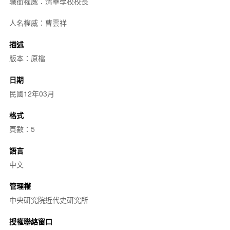
職銜權威：清華學校校長
人名權威：曹雲祥
描述
版本：原檔
日期
民國12年03月
格式
頁數：5
語言
中文
管理權
中央研究院近代史研究所
授權聯絡窗口