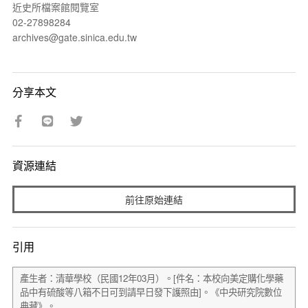
近史所檔案館閱覽室
02-27898284
archives@gate.sinica.edu.tw
分享本文
資源連結
前往原始連結
引用