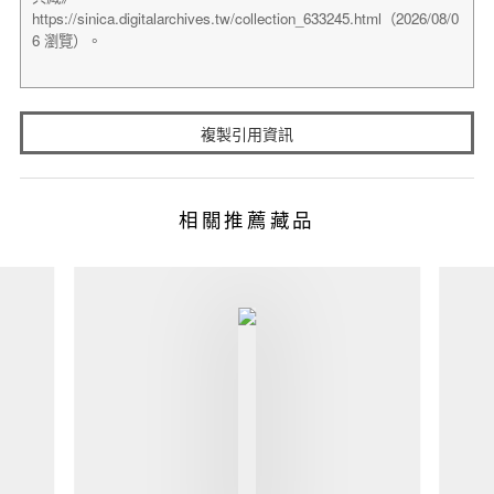
複製引用資訊
相關推薦藏品