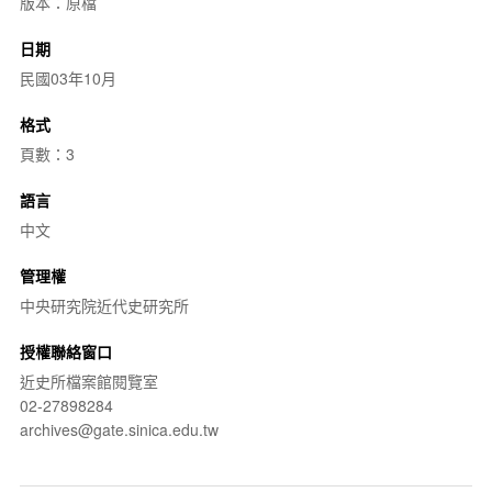
版本：原檔
日期
民國03年10月
格式
頁數：3
語言
中文
管理權
中央研究院近代史研究所
授權聯絡窗口
近史所檔案館閱覽室
02-27898284
archives@gate.sinica.edu.tw