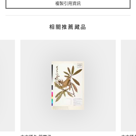
複製引用資訊
相關推薦藏品