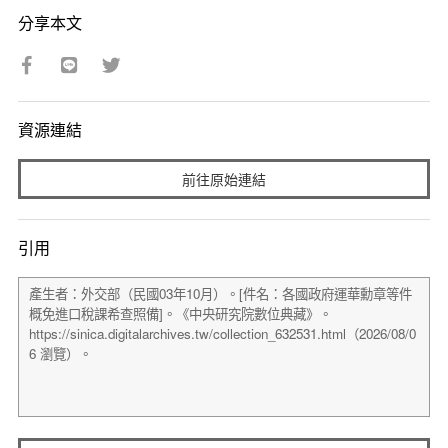
分享本文
資源連結
前往原始連結
引用