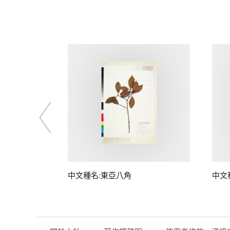
中文種名:東亞八角
中文