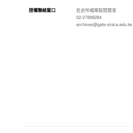
授權聯絡窗口
近史所檔案館閱覽室
02-27898284
archives@gate.sinica.edu.tw