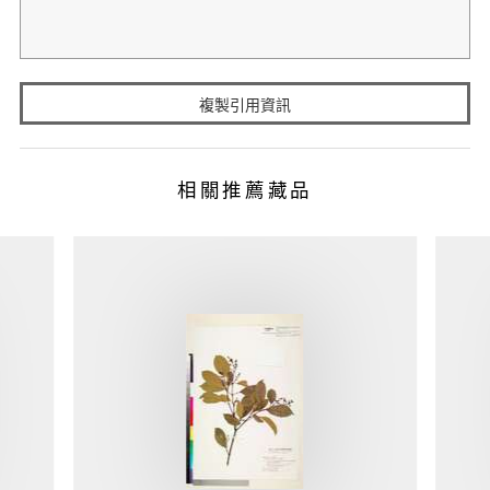
複製引用資訊
相關推薦藏品