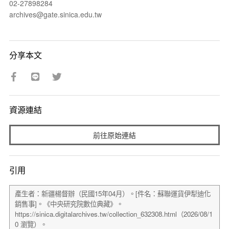
02-27898284
archives@gate.sinica.edu.tw
分享本文
資源連結
前往原始連結
引用