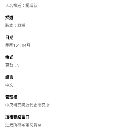
人名權威：楊增新
描述
版本：原檔
日期
民國15年04月
格式
頁數：9
語言
中文
管理權
中央研究院近代史研究所
授權聯絡窗口
近史所檔案館閱覽室