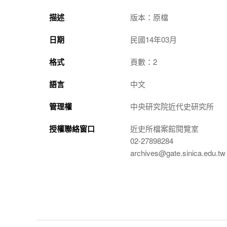
描述
版本：原檔
日期
民國14年03月
格式
頁數：2
語言
中文
管理權
中央研究院近代史研究所
授權聯絡窗口
近史所檔案館閱覽室
02-27898284
archives@gate.sinica.edu.tw