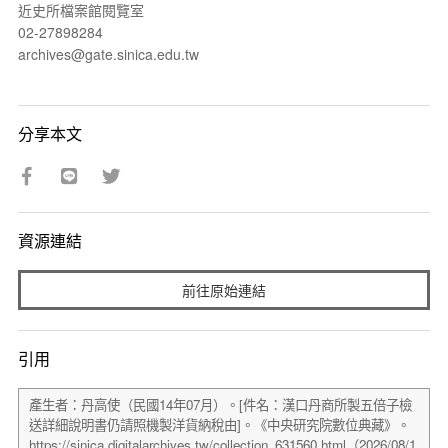
近史所檔案館閱覽室
02-27898284
archives@gate.sinica.edu.tw
分享本文
資源連結
前往原始連結
引用