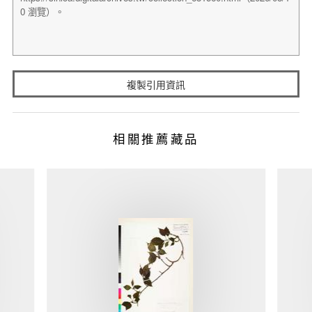
複製引用資訊
相關推薦藏品