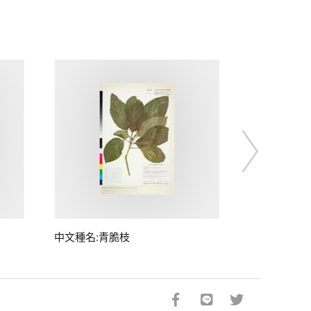
中文種名:青脆枝