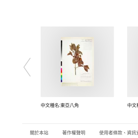
中文種名:東亞八角
中文
關於本站
著作權聲明
使用者條款、資訊