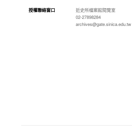
授權聯絡窗口
近史所檔案館閱覽室
02-27898284
archives@gate.sinica.edu.tw