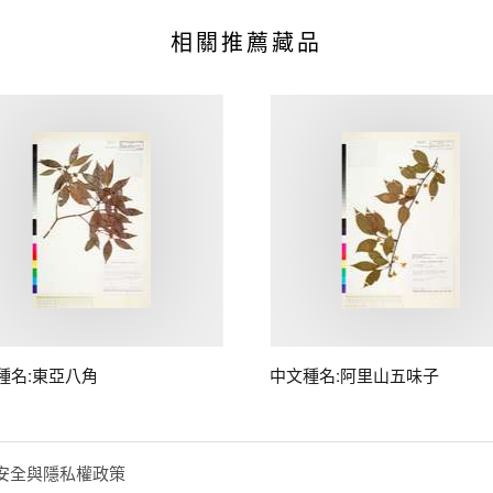
相關推薦藏品
種名:東亞八角
中文種名:阿里山五味子
安全與隱私權政策