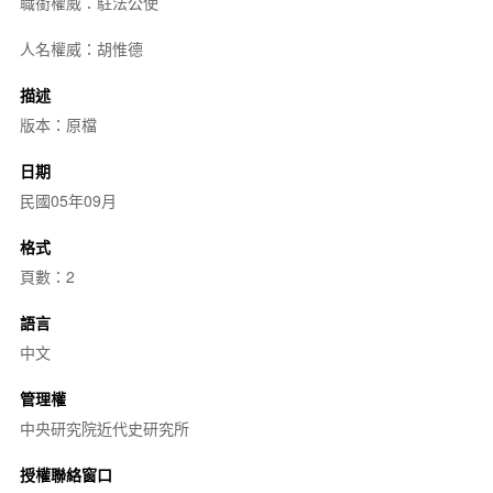
職銜權威：駐法公使
人名權威：胡惟德
描述
版本：原檔
日期
民國05年09月
格式
頁數：2
語言
中文
管理權
中央研究院近代史研究所
授權聯絡窗口