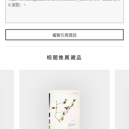
複製引用資訊
相關推薦藏品