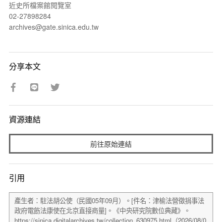
近史所檔案館閱覽室
02-27898284
archives@gate.sinica.edu.tw
分享本文
資源連結
前往原始連結
引用