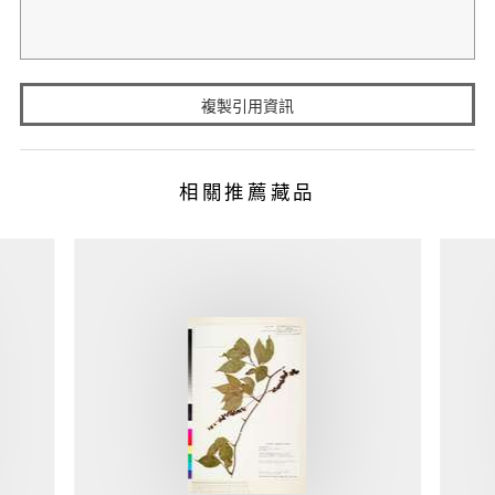
複製引用資訊
相關推薦藏品