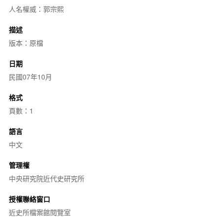
人名權威：郭宗熙
描述
版本：原檔
日期
民國07年10月
格式
頁數：1
語言
中文
管理權
中央研究院近代史研究所
授權聯絡窗口
近史所檔案館閱覽室