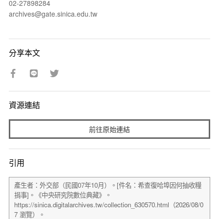
02-27898284
archives@gate.sinica.edu.tw
分享本文
資源連結
前往原始連結
引用