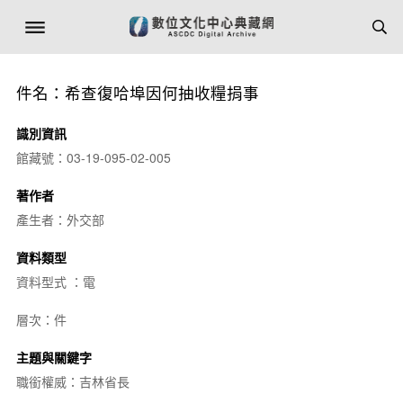
件名：希查復哈埠因何抽收糧捐事
識別資訊
館藏號：03-19-095-02-005
著作者
產生者：外交部
資料類型
資料型式 ：電
層次：件
主題與關鍵字
職銜權威：吉林省長