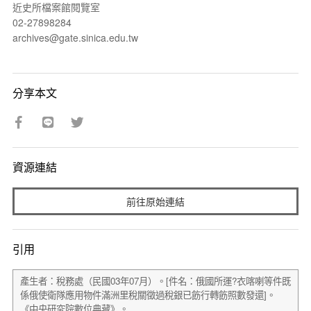
近史所檔案館閱覽室
02-27898284
archives@gate.sinica.edu.tw
分享本文
資源連結
前往原始連結
引用