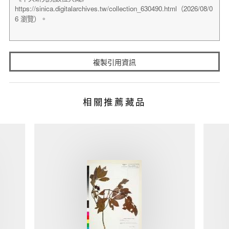
複製引用資訊
相關推薦藏品