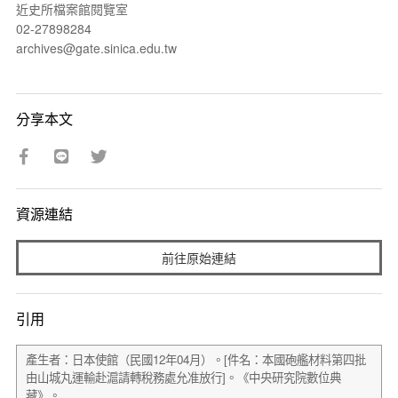
近史所檔案館閱覽室
02-27898284
archives@gate.sinica.edu.tw
分享本文
資源連結
前往原始連結
引用