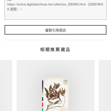
複製引用資訊
相關推薦藏品