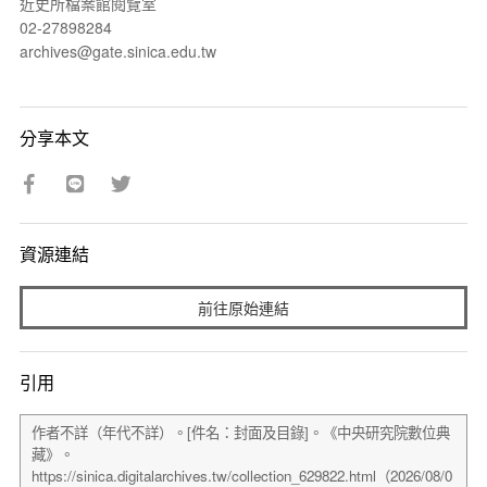
近史所檔案館閱覽室
02-27898284
archives@gate.sinica.edu.tw
分享本文
資源連結
前往原始連結
引用