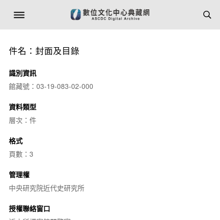
件名：封面及目錄
識別資訊
館藏號：03-19-083-02-000
資料類型
層次：件
格式
頁數：3
管理權
中央研究院近代史研究所
授權聯絡窗口