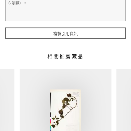
複製引用資訊
相關推薦藏品