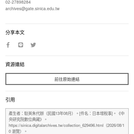
02-27898284
archives@gate.sinica.edu.tw
分享本文
資源連結
前往原始連結
引用