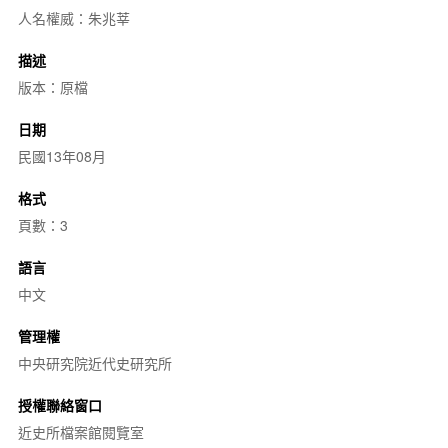
人名權威：朱兆莘
描述
版本：原檔
日期
民國13年08月
格式
頁數：3
語言
中文
管理權
中央研究院近代史研究所
授權聯絡窗口
近史所檔案館閱覽室