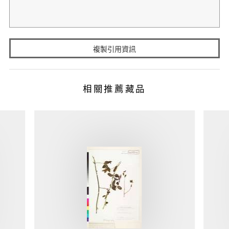
複製引用資訊
相關推薦藏品