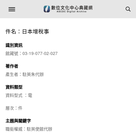
件名：日本增稅事
識別資訊
館藏號：03-19-077-02-027
著作者
產生者：駐英朱代辦
資料類型
資料型式 ：電
層次：件
主題與關鍵字
職銜權威：駐英使館代辦