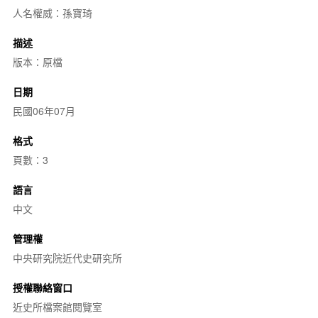
人名權威：孫寶琦
描述
版本：原檔
日期
民國06年07月
格式
頁數：3
語言
中文
管理權
中央研究院近代史研究所
授權聯絡窗口
近史所檔案館閱覽室