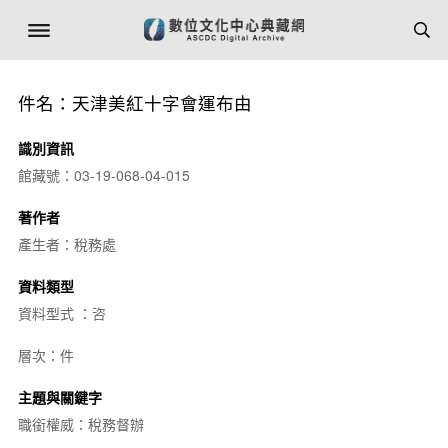
件名：天津美紅十字會運布由
識別資訊
館藏號：03-19-068-04-015
著作者
產生者：稅務處
資料類型
資料型式 ：咨
層次：件
主題與關鍵字
職銜權威：稅務督辦