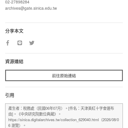
02-27898284
archives@gate.sinica.edu.tw
分享本文
資源連結
前往原始連結
引用