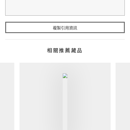
複製引用資訊
相關推薦藏品