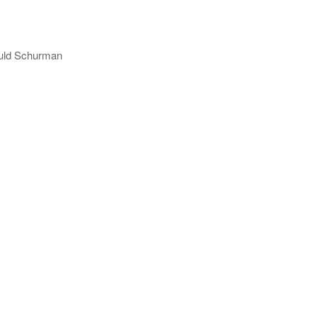
d Schurman