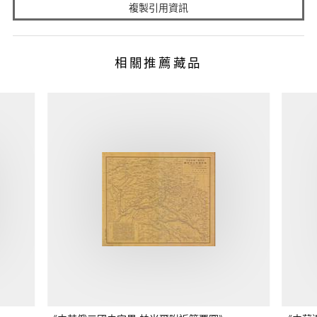
複製引用資訊
相關推薦藏品