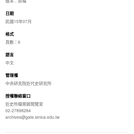
版本：原檔
日期
民國15年07月
格式
頁數：6
語言
中文
管理權
中央研究院近代史研究所
授權聯絡窗口
近史所檔案館閱覽室
02-27898284
archives@gate.sinica.edu.tw