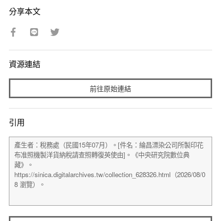
分享本文
資源連結
前往原始連結
引用