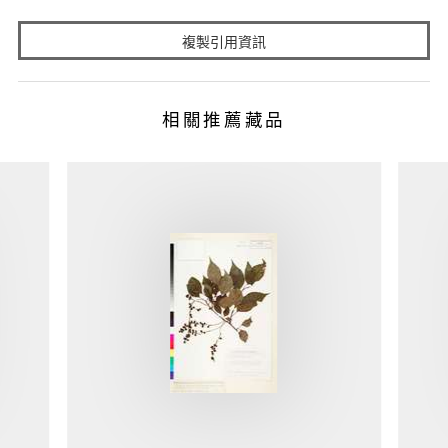
複製引用資訊
相關推薦藏品