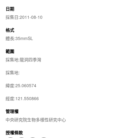
日期
採集日:2011-08-10
格式
體長:35mmSL
範圍
採集地:龍洞四季灣
採集地:
緯度:25.060574
經度:121.550866
管理權
中央研究院生物多樣性研究中心
授權條款