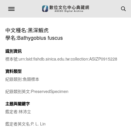
中文種名:黑深鰕虎
學名:Bathygobius fuscus
識別資訊
標本號:urn:lsid:fishdb.sinica.edu.tw:collection:ASIZP0915228
資料類型
紀錄類別:魚類標本
紀錄類別英文:PreservedSpecimen
主題與關鍵字
鑑定者:林沛立
鑑定者英文名:P. L. Lin