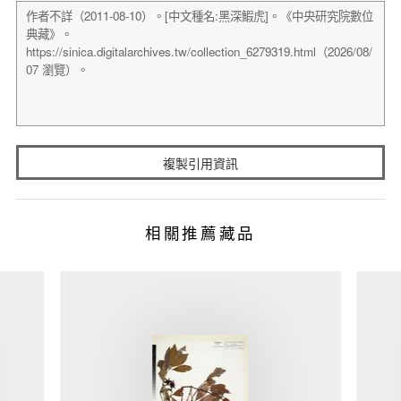
複製引用資訊
相關推薦藏品