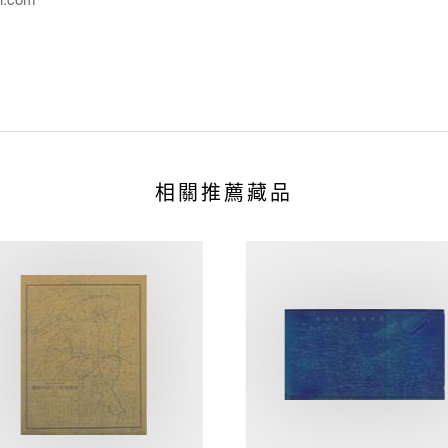
相關推薦藏品