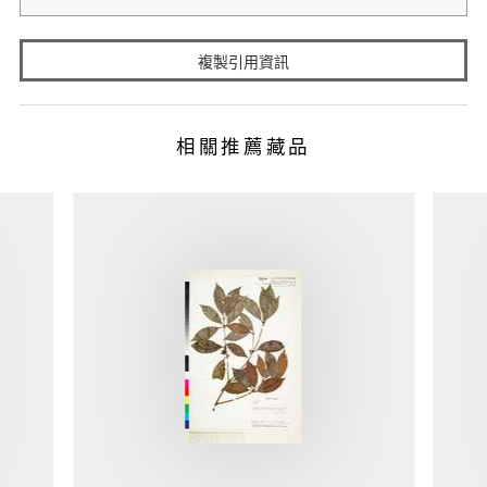
複製引用資訊
相關推薦藏品