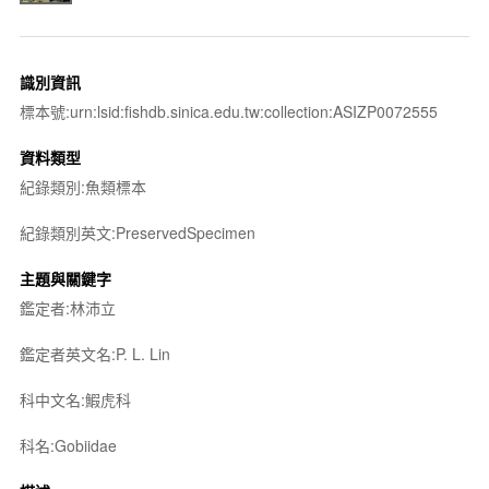
識別資訊
標本號:urn:lsid:fishdb.sinica.edu.tw:collection:ASIZP0072555
資料類型
紀錄類別:魚類標本
紀錄類別英文:PreservedSpecimen
主題與關鍵字
鑑定者:林沛立
鑑定者英文名:P. L. Lin
科中文名:鰕虎科
科名:Gobiidae