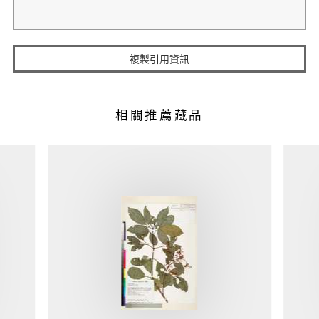
複製引用資訊
相關推薦藏品