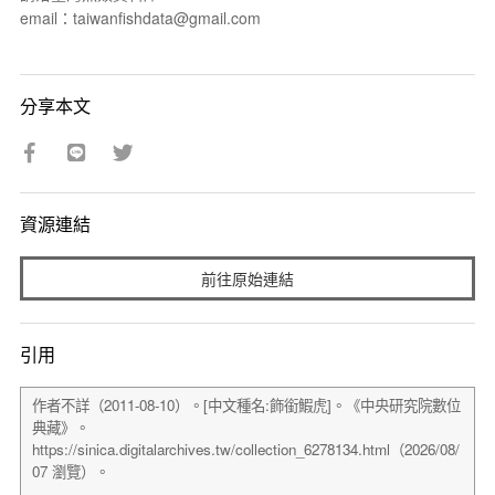
email：taiwanfishdata@gmail.com
分享本文
資源連結
前往原始連結
引用