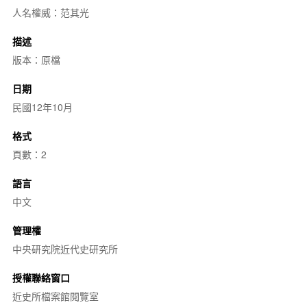
人名權威：范其光
描述
版本：原檔
日期
民國12年10月
格式
頁數：2
語言
中文
管理權
中央研究院近代史研究所
授權聯絡窗口
近史所檔案館閱覽室