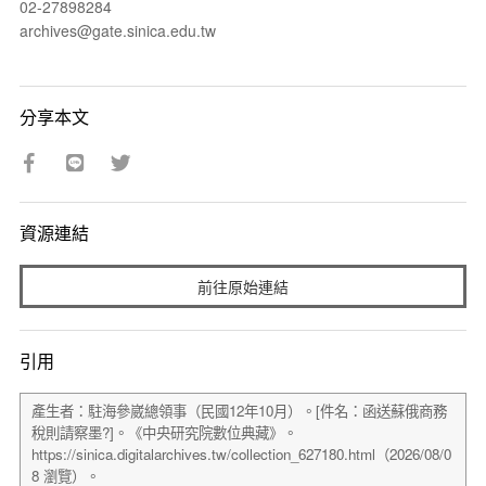
02-27898284
archives@gate.sinica.edu.tw
分享本文
資源連結
前往原始連結
引用