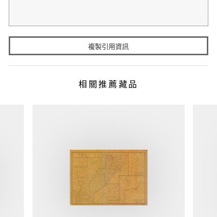
複製引用資訊
相關推薦藏品