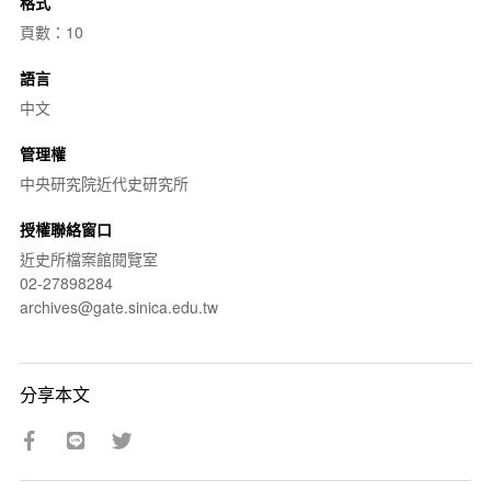
格式
頁數：10
語言
中文
管理權
中央研究院近代史研究所
授權聯絡窗口
近史所檔案館閱覽室
02-27898284
archives@gate.sinica.edu.tw
分享本文