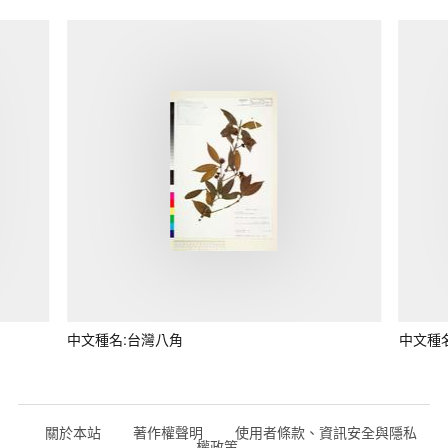
中文種名:台灣八角
中文種
關於本站
著作權聲明
使用者條款、資訊安全與隱私
權政策