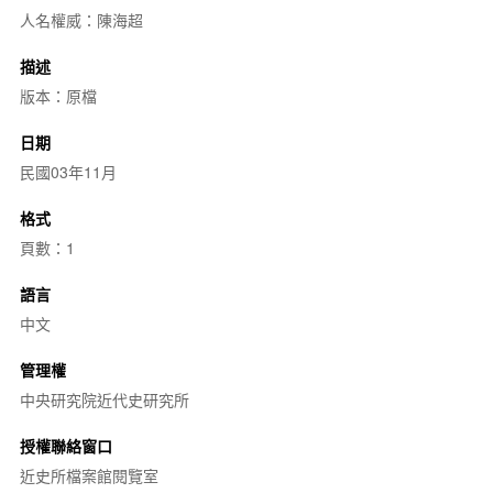
人名權威：陳海超
描述
版本：原檔
日期
民國03年11月
格式
頁數：1
語言
中文
管理權
中央研究院近代史研究所
授權聯絡窗口
近史所檔案館閱覽室