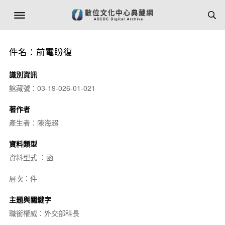
件名：前電盼復
識別資訊
館藏號：03-19-026-01-021
著作者
產生者：陳海超
資料類型
資料型式 ：函
層次：件
主題與關鍵字
職銜權威：外交部科長