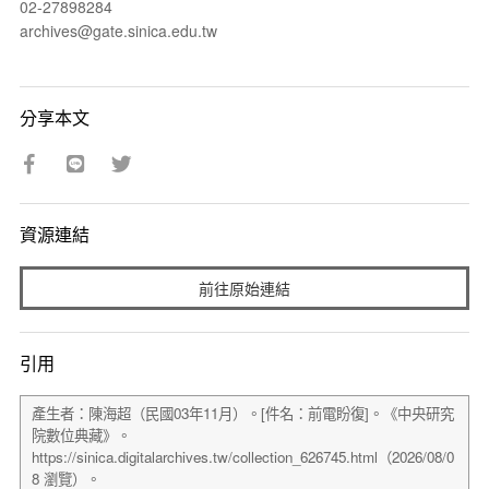
02-27898284
archives@gate.sinica.edu.tw
分享本文
資源連結
前往原始連結
引用