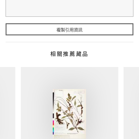
複製引用資訊
相關推薦藏品