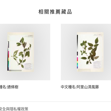
相關推薦藏品
種名:通條樹
中文種名:阿里山清風藤
安全與隱私權政策