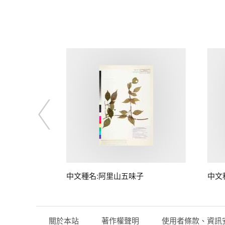
中文種名:阿里山五味子
中文
關於本站
著作權聲明
使用者條款、資訊