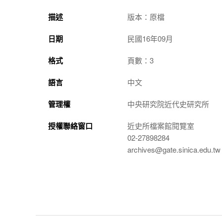
描述
版本：原檔
日期
民國16年09月
格式
頁數：3
語言
中文
管理權
中央研究院近代史研究所
授權聯絡窗口
近史所檔案館閱覽室
02-27898284
archives@gate.sinica.edu.tw