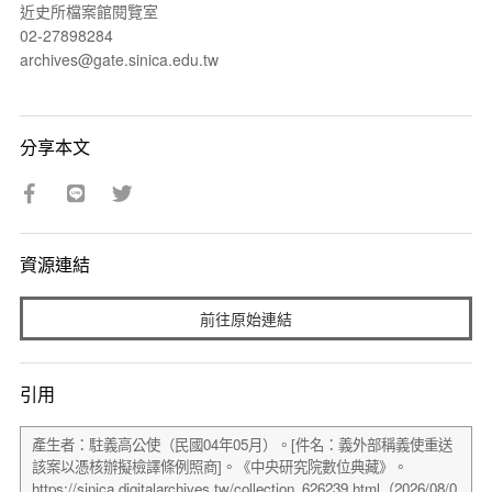
近史所檔案館閱覽室
02-27898284
archives@gate.sinica.edu.tw
分享本文
資源連結
前往原始連結
引用