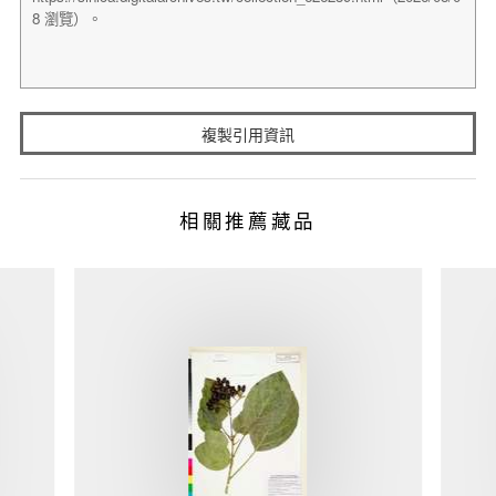
複製引用資訊
相關推薦藏品