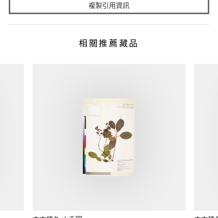
複製引用資訊
相關推薦藏品