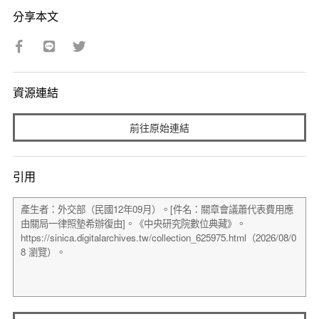
分享本文
資源連結
前往原始連結
引用