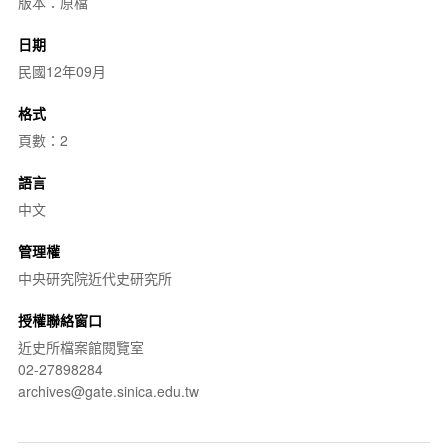
版本：原檔
日期
民國12年09月
格式
頁數：2
語言
中文
管理權
中央研究院近代史研究所
授權聯絡窗口
近史所檔案館閱覽室
02-27898284
archives@gate.sinica.edu.tw