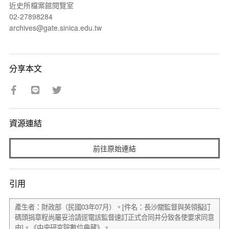
近史所檔案館閱覽室
02-27898284
archives@gate.sinica.edu.tw
分享本文
資源連結
前往原始連結
引用