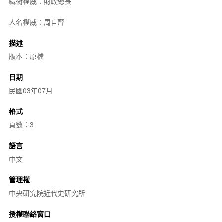
職銜權威：財政總長
人名權威：周自齊
描述
版本：原檔
日期
民國03年07月
格式
頁數：3
語言
中文
管理權
中央研究院近代史研究所
授權聯絡窗口