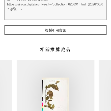
複製引用資訊
相關推薦藏品