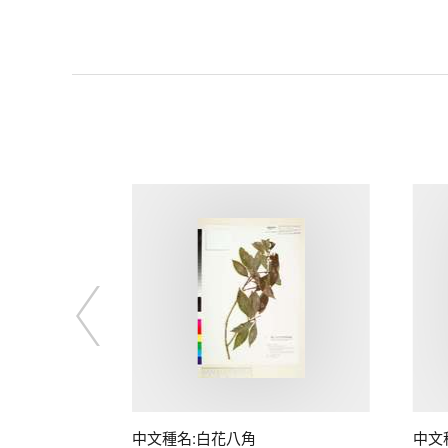
中文種名:白花八角
中文