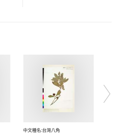
中文種名:台灣八角