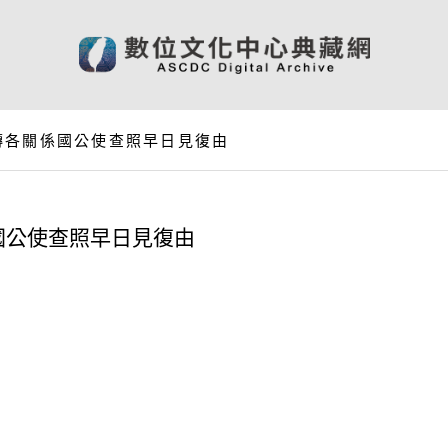
轉各關係國公使查照早日見復由
國公使查照早日見復由