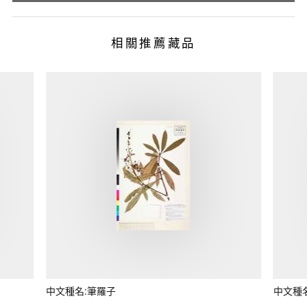
相關推薦藏品
中文種名:筆羅子
中文種