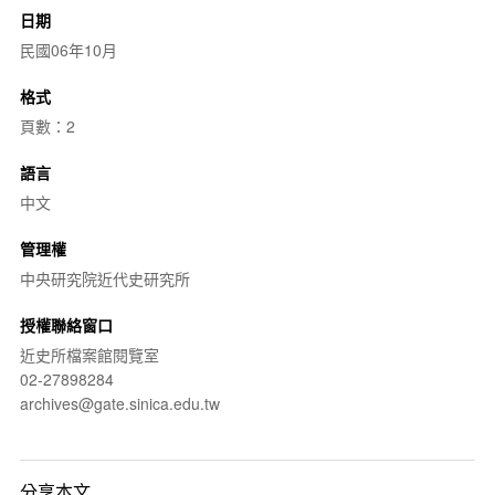
日期
民國06年10月
格式
頁數：2
語言
中文
管理權
中央研究院近代史研究所
授權聯絡窗口
近史所檔案館閱覽室
02-27898284
archives@gate.sinica.edu.tw
分享本文