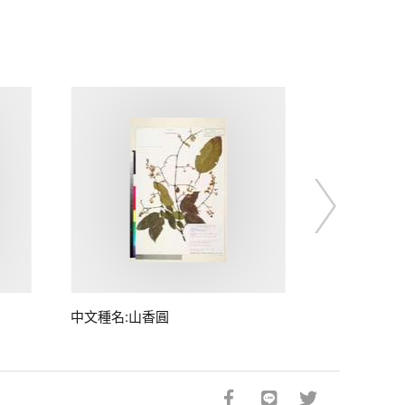
中文種名:山香圓