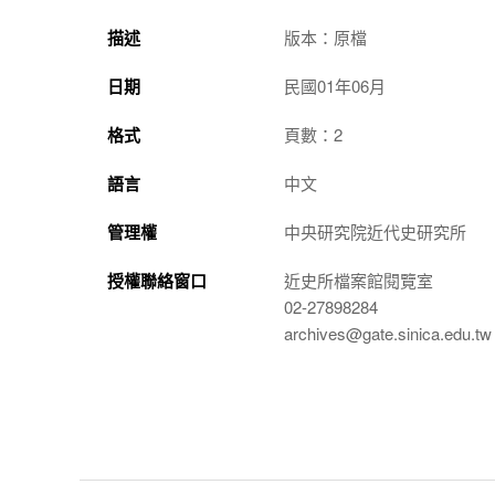
描述
版本：原檔
日期
民國01年06月
格式
頁數：2
語言
中文
管理權
中央研究院近代史研究所
授權聯絡窗口
近史所檔案館閱覽室
02-27898284
archives@gate.sinica.edu.tw