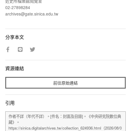
近史所檔案館閱覽室
02-27898284
archives@gate.sinica.edu.tw
分享本文
資源連結
前往原始連結
引用