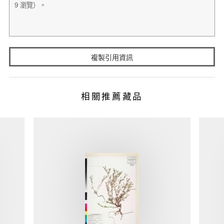
複製引用資訊
相關推薦藏品