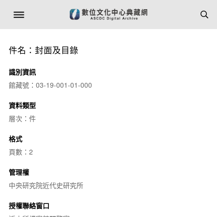
件名：封面及目錄
識別資訊
館藏號：03-19-001-01-000
資料類型
層次：件
格式
頁數：2
管理權
中央研究院近代史研究所
授權聯絡窗口