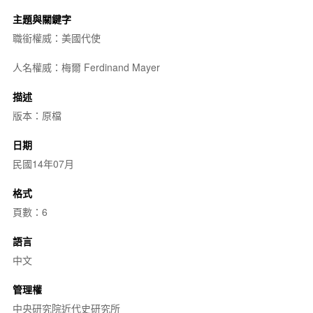
主題與關鍵字
職銜權威：美國代使
人名權威：梅爾 Ferdinand Mayer
描述
版本：原檔
日期
民國14年07月
格式
頁數：6
語言
中文
管理權
中央研究院近代史研究所