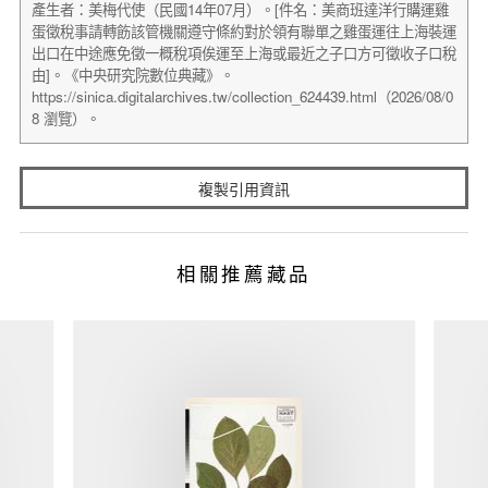
複製引用資訊
相關推薦藏品