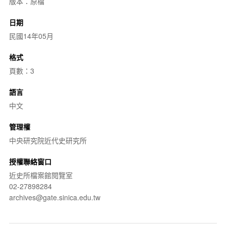
版本：原檔
日期
民國14年05月
格式
頁數：3
語言
中文
管理權
中央研究院近代史研究所
授權聯絡窗口
近史所檔案館閱覽室
02-27898284
archives@gate.sinica.edu.tw