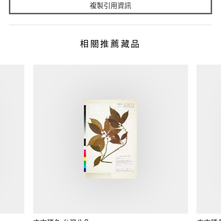
複製引用資訊
相關推薦藏品