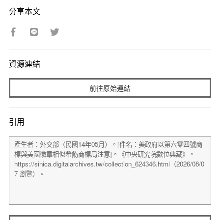
分享本文
資源連結
前往原始連結
引用