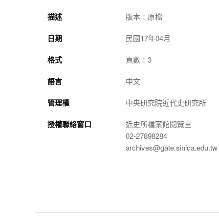
描述
版本：原檔
日期
民國17年04月
格式
頁數：3
語言
中文
管理權
中央研究院近代史研究所
授權聯絡窗口
近史所檔案館閱覽室
02-27898284
archives@gate.sinica.edu.tw