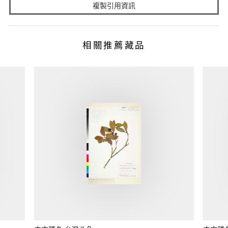
複製引用資訊
相關推薦藏品