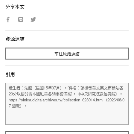
分享本文
資源連結
前往原始連結
引用