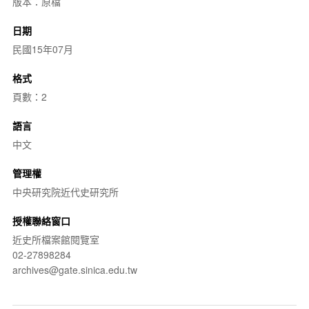
版本：原檔
日期
民國15年07月
格式
頁數：2
語言
中文
管理權
中央研究院近代史研究所
授權聯絡窗口
近史所檔案館閱覽室
02-27898284
archives@gate.sinica.edu.tw