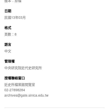
版本：原檔
日期
民國13年03月
格式
頁數：8
語言
中文
管理權
中央研究院近代史研究所
授權聯絡窗口
近史所檔案館閱覽室
02-27898284
archives@gate.sinica.edu.tw