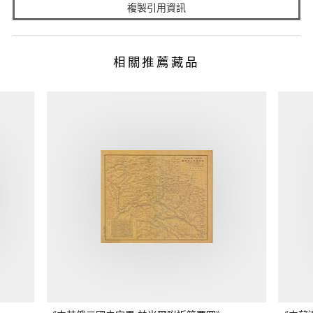
複製引用資訊
相關推薦藏品