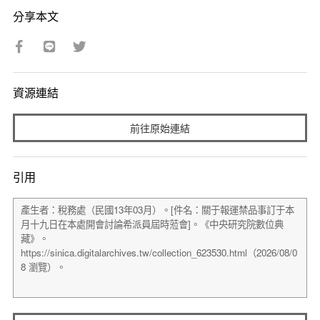
分享本文
資源連結
前往原始連結
引用