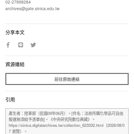
02-27898284
archives@gate.sinica.edu.tw
分享本文
資源連結
前往原始連結
引用