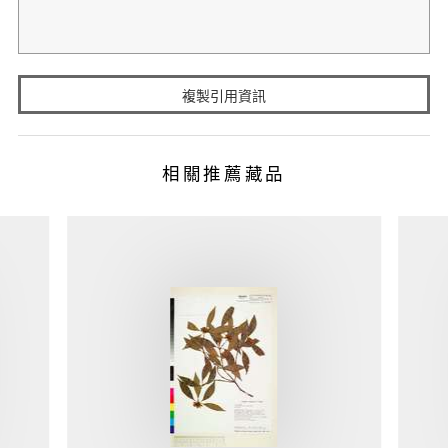
複製引用資訊
相關推薦藏品