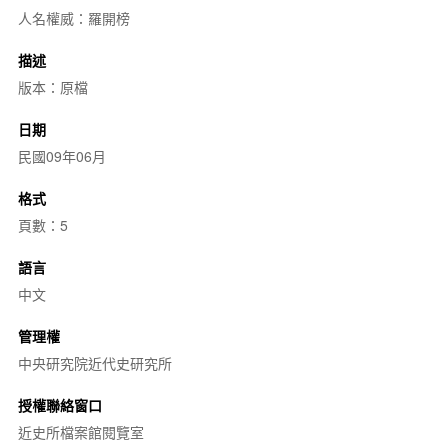
人名權威：羅開榜
描述
版本：原檔
日期
民國09年06月
格式
頁數：5
語言
中文
管理權
中央研究院近代史研究所
授權聯絡窗口
近史所檔案館閱覽室