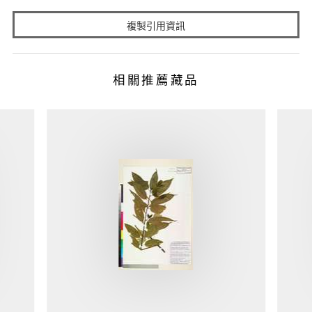
複製引用資訊
相關推薦藏品