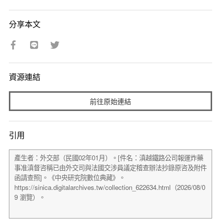
分享本文
資源連結
前往原始連結
引用