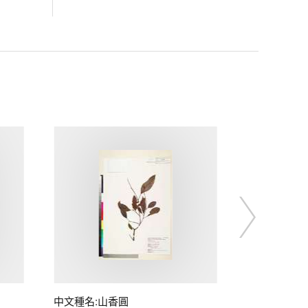
中文種名:山香圓