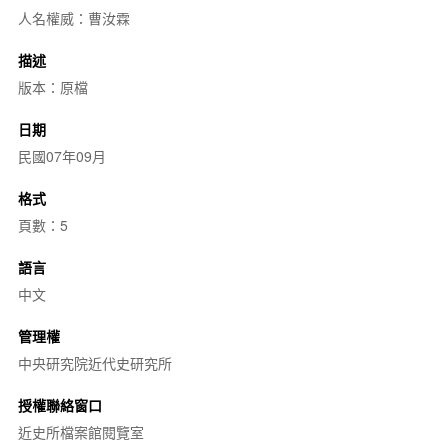
人名權威：曹汝霖
描述
版本：原檔
日期
民國07年09月
格式
頁數：5
語言
中文
管理權
中央研究院近代史研究所
授權聯絡窗口
近史所檔案館閱覽室