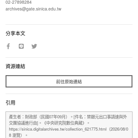
02-27898284
archives@gate.sinica.edu.tw
分享本文
資源連結
前往原始連結
引用