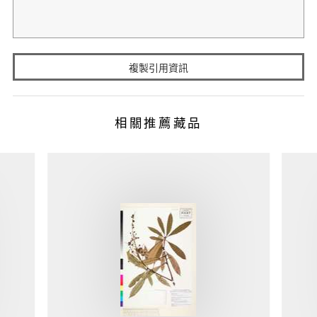
複製引用資訊
相關推薦藏品