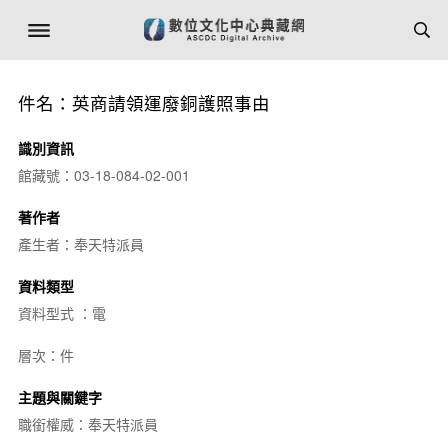
件名：英商請領運廢銅護照事由
識別資訊
館藏號：03-18-084-02-001
著作者
產生者：奉天特派員
資料類型
資料型式 ：電
層次：件
主題與關鍵字
職銜權威：奉天特派員