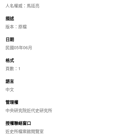
人名權威：馬廷亮
描述
版本：原檔
日期
民國05年06月
格式
頁數：1
語言
中文
管理權
中央研究院近代史研究所
授權聯絡窗口
近史所檔案館閱覽室