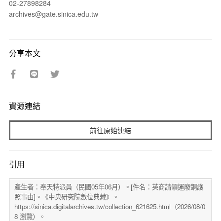
02-27898284
archives@gate.sinica.edu.tw
分享本文
資源連結
前往原始連結
引用