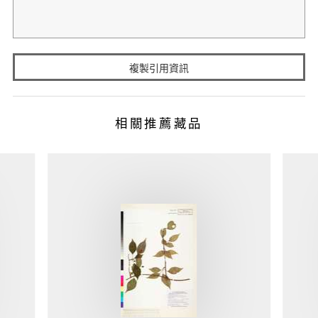
複製引用資訊
相關推薦藏品