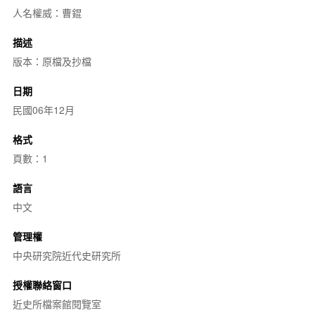
人名權威：曹錕
描述
版本：原檔及抄檔
日期
民國06年12月
格式
頁數：1
語言
中文
管理權
中央研究院近代史研究所
授權聯絡窗口
近史所檔案館閱覽室