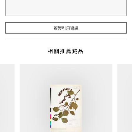
複製引用資訊
相關推薦藏品