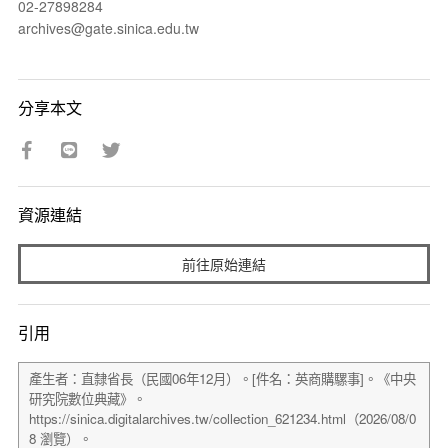
02-27898284
archives@gate.sinica.edu.tw
分享本文
資源連結
前往原始連結
引用