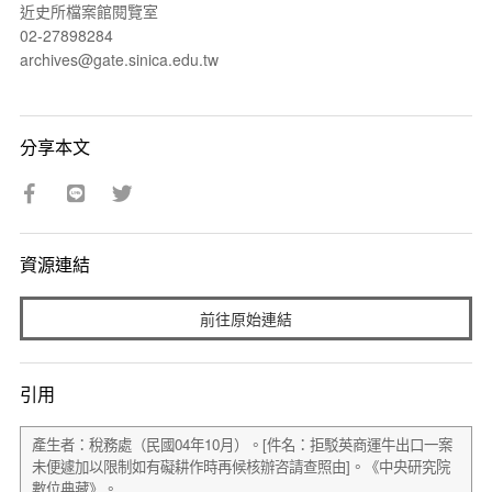
近史所檔案館閱覽室
02-27898284
archives@gate.sinica.edu.tw
分享本文
資源連結
前往原始連結
引用