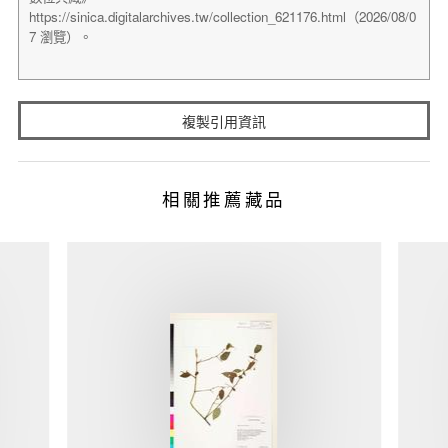
複製引用資訊
相關推薦藏品