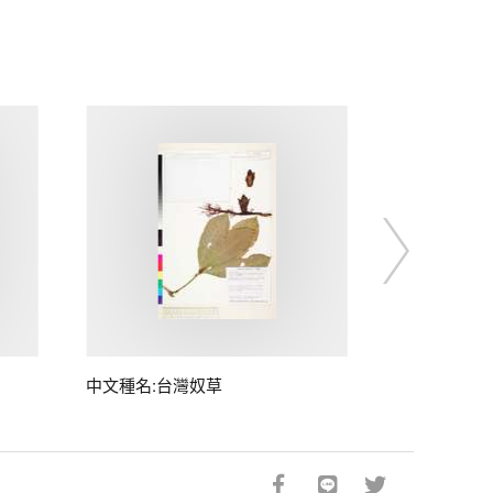
中文種名:台灣奴草