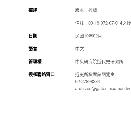
描述
版本：抄檔
備註：03-18-072-07-014之
日期
民國10年02月
語言
中文
管理權
中央研究院近代史研究所
授權聯絡窗口
近史所檔案館閱覽室
02-27898284
archives@gate.sinica.edu.tw