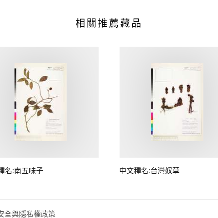
相關推薦藏品
種名:南五味子
中文種名:台灣奴草
安全與隱私權政策