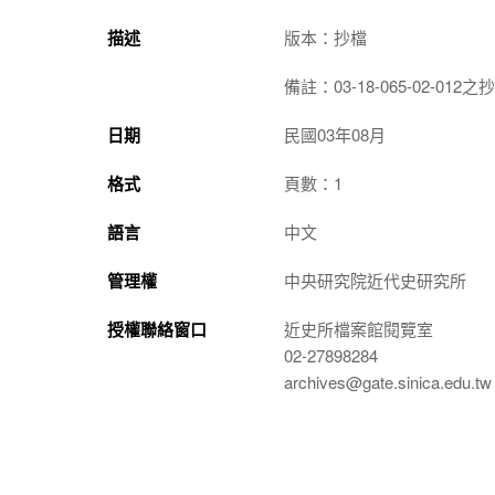
描述
版本：抄檔
備註：03-18-065-02-012之
日期
民國03年08月
格式
頁數：1
語言
中文
管理權
中央研究院近代史研究所
授權聯絡窗口
近史所檔案館閱覽室
02-27898284
archives@gate.sinica.edu.tw