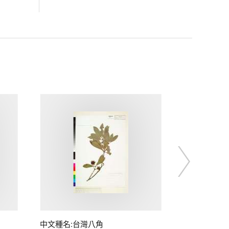
中文種名:台灣八角